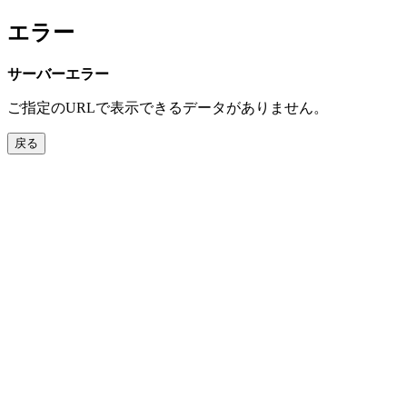
エラー
サーバーエラー
ご指定のURLで表示できるデータがありません。