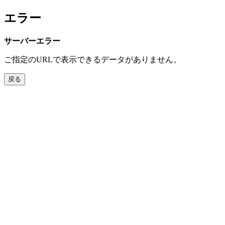
エラー
サーバーエラー
ご指定のURLで表示できるデータがありません。