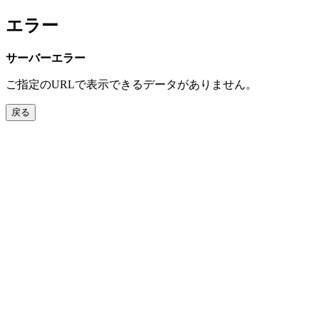
エラー
サーバーエラー
ご指定のURLで表示できるデータがありません。