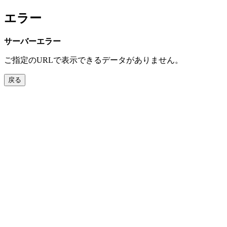
エラー
サーバーエラー
ご指定のURLで表示できるデータがありません。