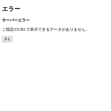
エラー
サーバーエラー
ご指定のURLで表示できるデータがありません。