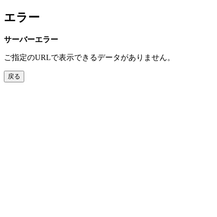
エラー
サーバーエラー
ご指定のURLで表示できるデータがありません。