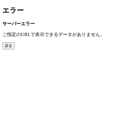
エラー
サーバーエラー
ご指定のURLで表示できるデータがありません。