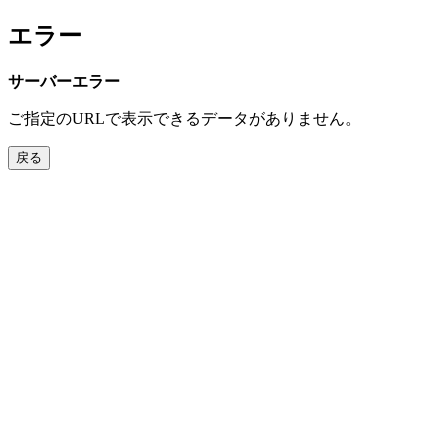
エラー
サーバーエラー
ご指定のURLで表示できるデータがありません。