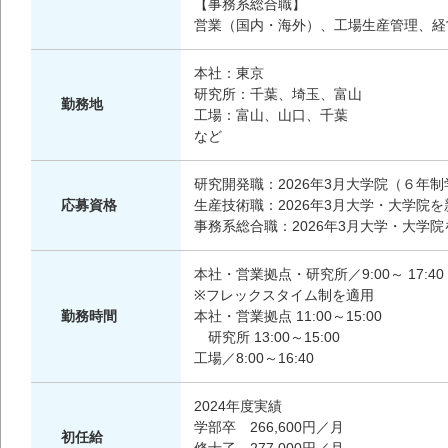
【事務系総合職】
営業（国内・海外）、工場生産管理、経
本社：東京
研究所：千葉、埼玉、富山
勤務地
工場：富山、山口、千葉
など
研究開発職：2026年3月大学院（６年
応募資格
生産技術職：2026年3月大学・大学院
事務系総合職：2026年3月大学・大学
本社・営業拠点・研究所／9:00～ 17:40
※フレックスタイム制を適用
勤務時間
本社・営業拠点 11:00～15:00
研究所 13:00～15:00
工場／8:00～16:40
2024年度実績
学部卒 266,600円／月
初任給