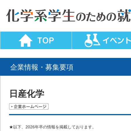
企業情報・募集要項
日産化学
★以下、2026年卒の情報を掲載しております。