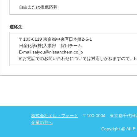
自由または推薦応募
連絡先
〒103-6119 東京都中央区日本橋2-5-1
日産化学(株)人事部 採用チーム
E-mail saiyou@nissanchem.co.jp
※お電話でのお問い合わせについては対応しかねますので、E－
株式会社エル・フォート
〒100-0004 東京都千代田区
企業の方へ
Copyright @ AILE 