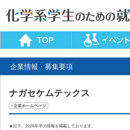
企業情報・募集要項
ナガセケムテックス
★以下、2026年卒の情報を掲載しております。