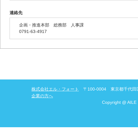
連絡先
企画・推進本部 総務部 人事課
0791-63-4917
株式会社エル・フォート
〒100-0004 東京都千代田区
企業の方へ
Copyright @ AILE 