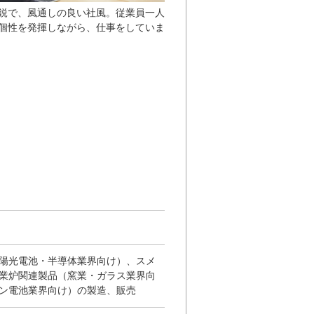
鋭で、風通しの良い社風。従業員一人
個性を発揮しながら、仕事をしていま
陽光電池・半導体業界向け）、スメ
業炉関連製品（窯業・ガラス業界向
ン電池業界向け）の製造、販売