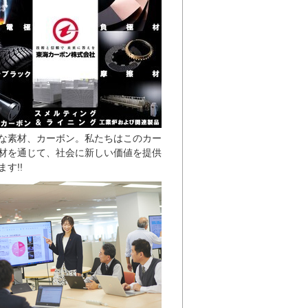
な素材、カーボン。私たちはこのカー
材を通じて、社会に新しい価値を提供
す!!