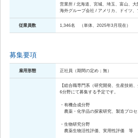
営業所 / 北海道、宮城、埼玉、富山、
海外グループ会社 / アメリカ、ドイツ
従業員数
1,346名 （単体、2025年3月現在）
募集要項
雇用形態
正社員（期間の定め；無）
【総合職専門系（研究開発、生産技術、
6分野にて募集する予定です。
・有機合成分野
農薬・化学品の探索研究、製造プロセ
・生物研究分野
農薬生物活性評価、実用性評価 等