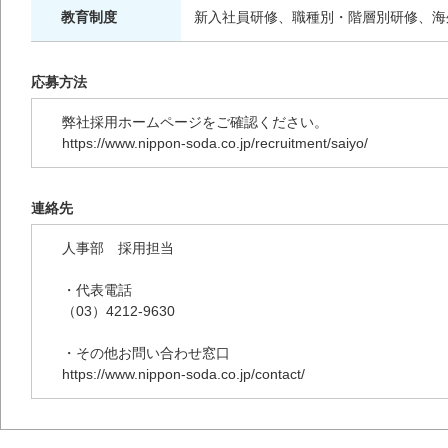
教育制度
新入社員研修、職種別・階層別研修、海
応募方法
弊社採用ホームページをご確認ください。
https://www.nippon-soda.co.jp/recruitment/saiyo/
連絡先
人事部 採用担当
・代表電話
（03）4212-9630
・その他お問い合わせ窓口
https://www.nippon-soda.co.jp/contact/