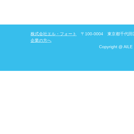
株式会社エル・フォート
〒100-0004 東京都千代田区
企業の方へ
Copyright @ AILE 