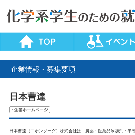
企業情報・募集要項
日本曹達
日本曹達（ニホンソーダ）株式会社は、農薬・医薬品添加剤・半