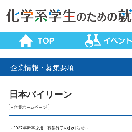
企業情報・募集要項
日本バイリーン
～2027年新卒採用 募集終了のお知らせ～