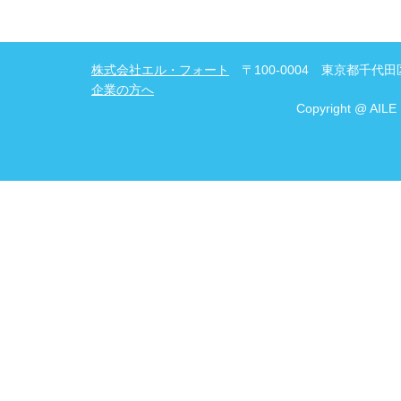
株式会社エル・フォート
〒100-0004 東京都千代田区
企業の方へ
Copyright @ AILE 