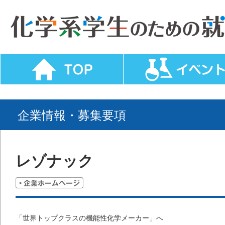
企業情報・募集要項
レゾナック
「世界トップクラスの機能性化学メーカー」へ