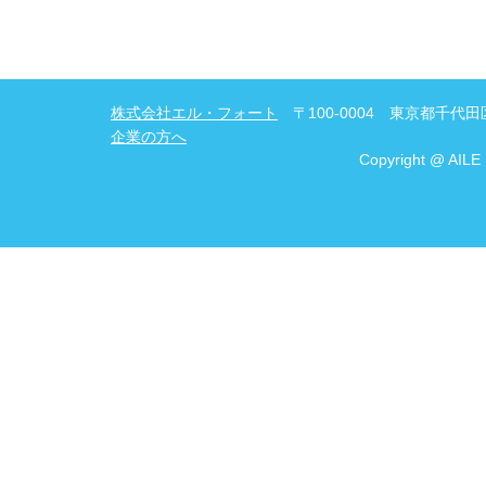
株式会社エル・フォート
〒100-0004 東京都千代田区
企業の方へ
Copyright @ AILE 