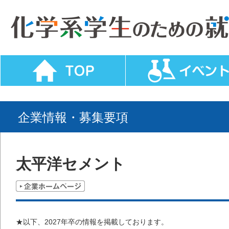
企業情報・募集要項
太平洋セメント
★以下、2027年卒の情報を掲載しております。