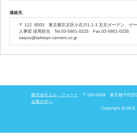
連絡先
〒 112 -8503 東京都文京区小石川1-1-1 文京ガーデン 
人事部 採用担当 Tel.03-5801-0225 Fax.03-5801-0235
saiyou@taiheiyo-cement.co.jp
株式会社エル・フォート
〒100-0004 東京都千代田区
企業の方へ
Copyright @ AILE 