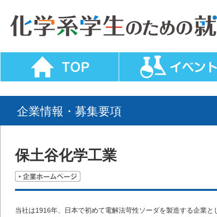
企業情報・募集要項
保土谷化学工業
当社は1916年、日本で初めて電解法苛性ソーダを製造する企業