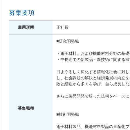
募集要項
雇用形態
正社員
■研究開発職
・電子材料、および機能材料分野の基礎
・中長期での新製品・新技術に関する探
目まぐるしく変化する情報化社会に対し
し、社会課題の解決と経済発展の両立を目指して
敗と経験から多くを学び、自ら成長しな
さらに製品開発で培った技術をベースに
募集職種
■技術開発職
電子材料製品、機能材料製品の量産化プ