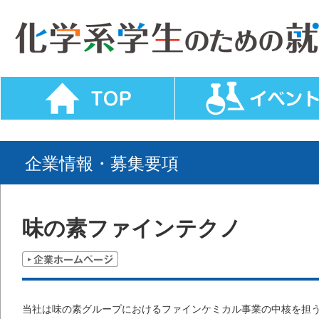
企業情報・募集要項
味の素ファインテクノ
当社は味の素グループにおけるファインケミカル事業の中核を担う