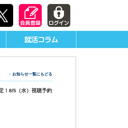
お知らせ一覧にもどる
決定！8/5（水）視聴予約