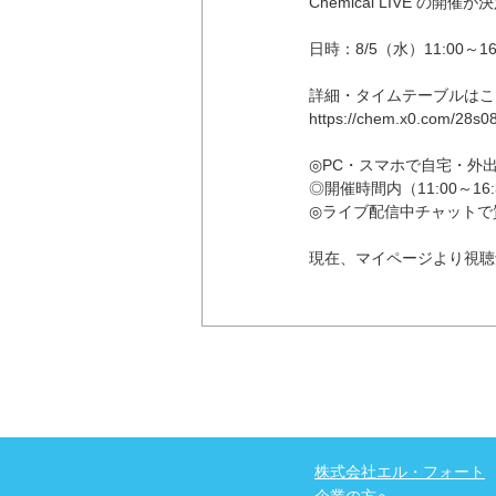
Chemical LIVE の開
日時：8/5（水）11:00～16
詳細・タイムテーブルはこ
https://chem.x0.com/28s0
◎PC・スマホで自宅・外
◎開催時間内（11:00～16
◎ライブ配信中チャットで
現在、マイページより視聴
株式会社エル・フォート