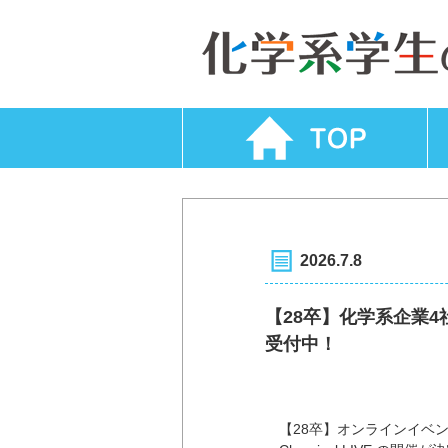
2026.7.8
【28卒】化学系企業4社
受付中！
【28卒】オンラインイベント